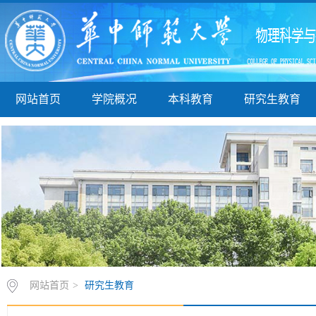
网站首页
学院概况
本科教育
研究生教育
网站首页
>
研究生教育