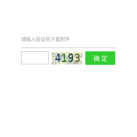
请输入验证码下载附件