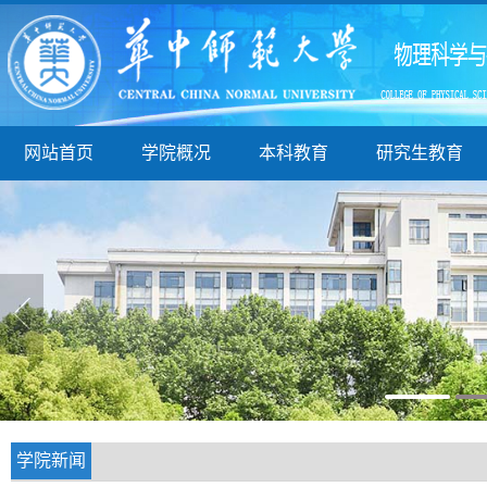
网站首页
学院概况
本科教育
研究生教育
学院新闻