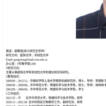
龚成：副教授(硕士研究生导师）
研究方向：超快光学，非线性光学
Email: gongcheng@mail.ccnu.edu.cn
办公室：9号教学楼1209
研究方向：
主要从事超快光学和非线性光学的理论和实验研究。
教育经历：
2009/09 – 2012/12，中国科学院上海光学精密机械研究所，博士，导师：李儒新 
2006/09 – 2009/06，华中师范大学，物理科学与技术学院，硕士，导师：胡响明 
2002/09 – 2006/06，华中师范大学，物理科学与技术学院，学士
工作经历：
2021.07—今 在华中师范大学，物理科学与技术学院，硕导
2018.11—2021.06 在中科院武汉物数所工作，副研究员，硕导