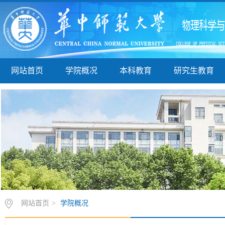
网站首页
学院概况
本科教育
研究生教育
网站首页
>
学院概况