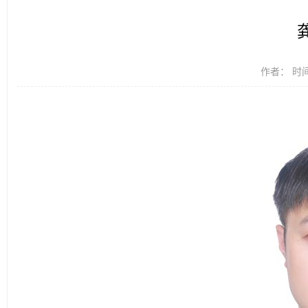
作者： 时间：