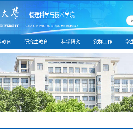
科教育
研究生教育
科学研究
党群工作
学