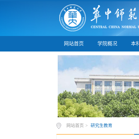
网站首页
学院概况
本
网站首页
>
研究生教育