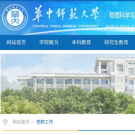
网站首页
学院概况
本科教育
研究生教育
网站首页
>
党群工作