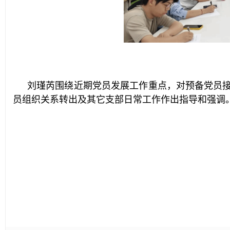
刘瑾芮围绕近期党员发展工作重点，对预备党员接
员组织关系转出及其它支部日常工作作出指导和强调