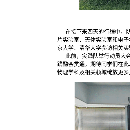
在接下来四天的行程中，
片实验室、天体实验室和电子
京大学、清华大学参访相关实
此前，实践队举行动员大
践融会贯通。期待同学们在此
物理学科及相关领域绽放更多