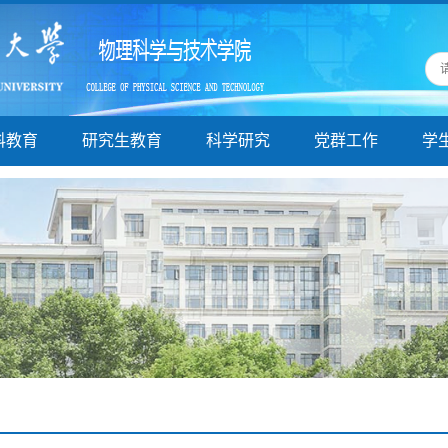
科教育
研究生教育
科学研究
党群工作
学