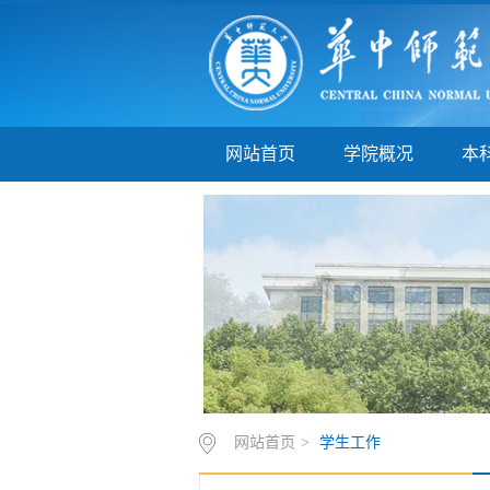
网站首页
学院概况
本
网站首页
>
学生工作