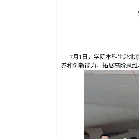
7月1日，学院本科生赴
养和创新能力，拓展高阶思维