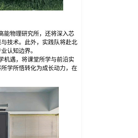
高能物理研究所，还将深入芯
果与技术。此外，实践队将赴北
专业认知边界。
学机遇，将课堂所学与前沿实
将所学所悟转化为成长动力，在