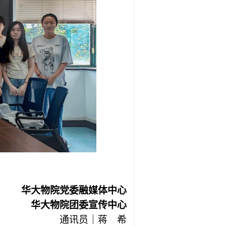
华大物院党委融媒体中心
华大物院团委宣传中心
通讯员｜蒋 希