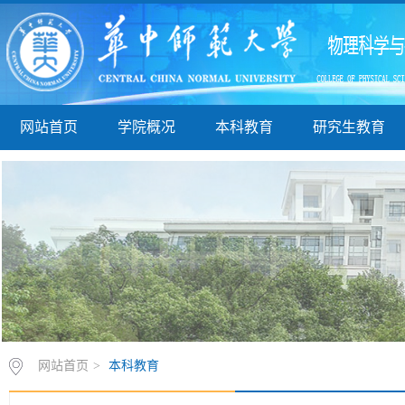
网站首页
学院概况
本科教育
研究生教育
网站首页
>
本科教育