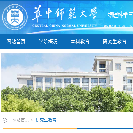
网站首页
学院概况
本科教育
研究生教育
网站首页
>
研究生教育