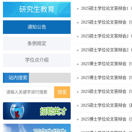
研究生教育
2025硕士学位论文答辩会1（911
2025硕士学位论文答辩会（9727
通知公告
2025硕士学位论文答辩会2（911
条例规定
2025硕士学位论文答辩会2（911
学位点介绍
2025博士学位论文答辩会（9113
站内搜索
2025博士学位论文答辩会（9409
2025硕士学位论文答辩会（9409
2025硕士学位论文答辩会（超算
2025博士学位论文答辩会（9409