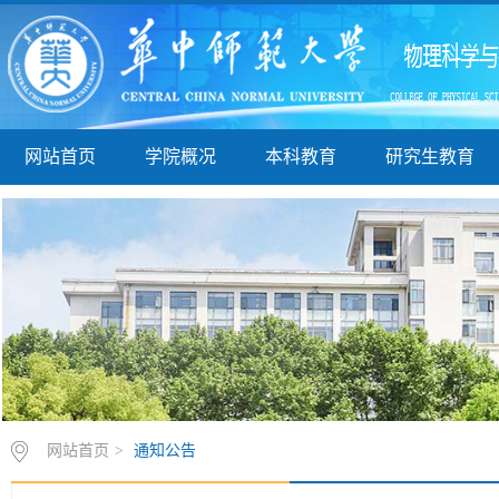
网站首页
学院概况
本科教育
研究生教育
网站首页
>
通知公告