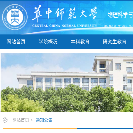
网站首页
学院概况
本科教育
研究生教育
网站首页
>
通知公告