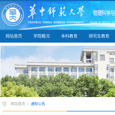
网站首页
学院概况
本科教育
研究生教育
网站首页
>
通知公告