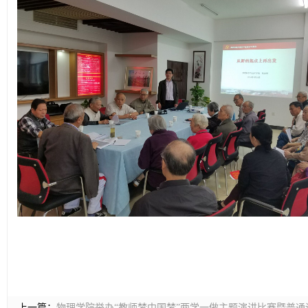
上一篇：
物理学院举办“教师梦中国梦”两学一做主题演讲比赛暨普通