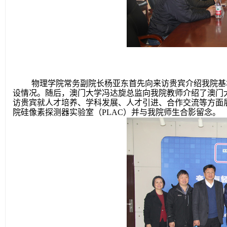
物理学院常务副院长杨亚东首先向来访贵宾介绍我院基
设情况。随后，澳门大学
冯达旋总监向我院教师介绍了澳门
访贵宾就人才培养、学科发展、人才引进、合作交流等方面
院硅像素探测器实验室（
PLAC
）并与我院师生合影留念。