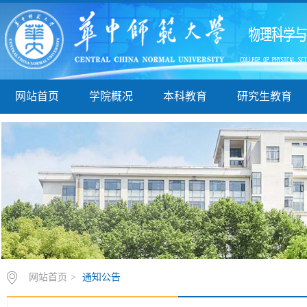
网站首页
学院概况
本科教育
研究生教育
网站首页
>
通知公告