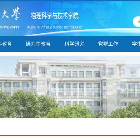
科教育
研究生教育
科学研究
党群工作
学