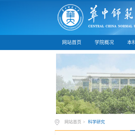
网站首页
学院概况
本
网站首页
>
科学研究