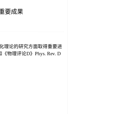
重要成果
子化理论的研究方面取得重要进
和《物理评论D》Phys. Rev. D