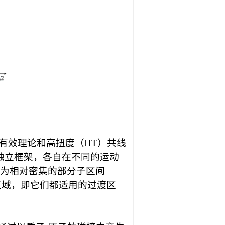
有效理论和高扭度（
HT
）共线
独立框架，各自在不同的运动
为相对密集的部分子区间
区域，即它们都适用的过渡区