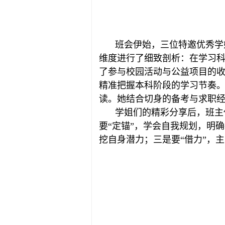
班会伊始，三位特邀优秀学
维度进行了细致剖析：在学习
了参与校园活动与公益项目的
精准把握本科阶段的学习节奏
读。她结合切身的备考与求职
学姐们的精彩分享后，班主
要“定锚”，学会自我规划，明
挖自身潜力；三是要“借力”，