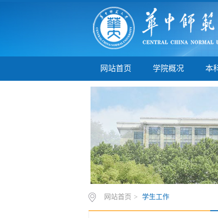
网站首页
学院概况
本
网站首页
>
学生工作