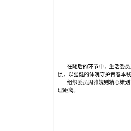
在随后的环节中，生活委员
惯，以强健的体魄守护青春本
组织委员周雅婕则精心策划
理距离。