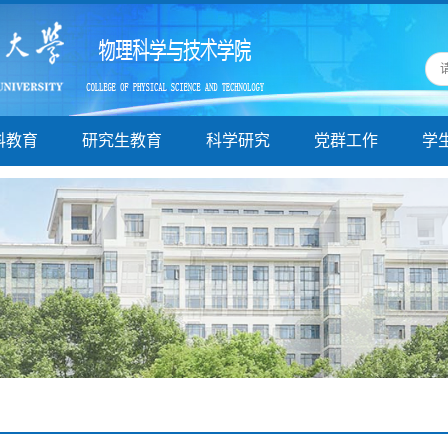
科教育
研究生教育
科学研究
党群工作
学