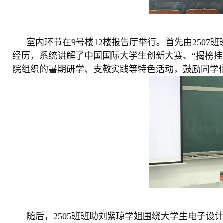
室内环节在9号楼12楼报告厅举行。首先由250
经历，系统讲解了中国国际大学生创新大赛、“揭榜挂
院组织的暑期研学、支教实践等特色活动，鼓励同学
随后，2505班班助刘紫琼学姐围绕大学生电子