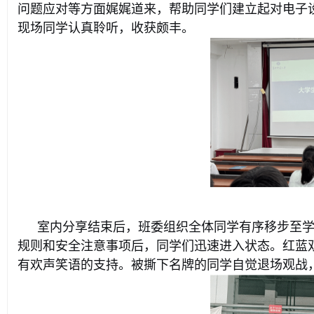
问题应对等方面娓娓道来，帮助同学们建立起对电子
现场同学认真聆听，收获颇丰。
室内分享结束后，班委组织全体同学有序移步至学
规则和安全注意事项后，同学们迅速进入状态。红蓝
有欢声笑语的支持。被撕下名牌的同学自觉退场观战