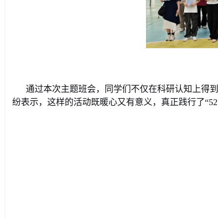
通过本次主题班会，同学们不仅在科研认知上得
纷表示，这样的活动既暖心又有意义，真正践行了“52