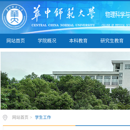
网站首页
学院概况
本科教育
研究生教育
网站首页
>
学生工作