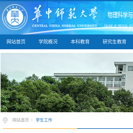
网站首页
学院概况
本科教育
研究生教育
网站首页
>
学生工作