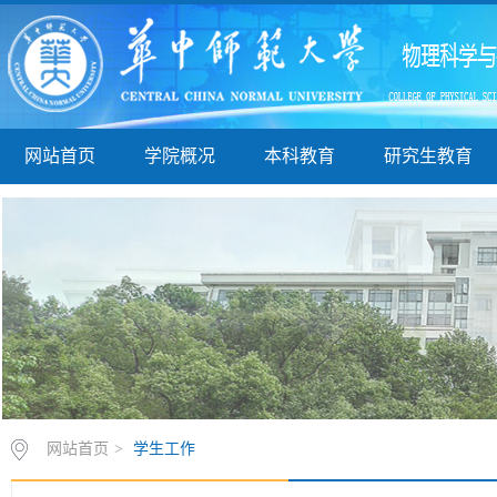
网站首页
学院概况
本科教育
研究生教育
网站首页
>
学生工作