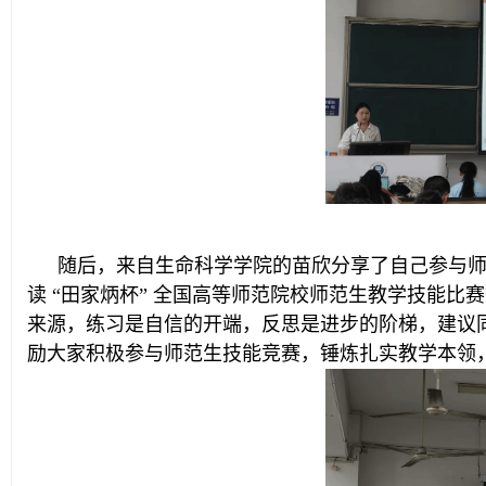
随后，来自生命科学学院的苗欣分享了自己参与
读 “田家炳杯” 全国高等师范院校师范生教学技能
来源，练习是自信的开端，反思是进步的阶梯，建议
励大家积极参与师范生技能竞赛，锤炼扎实教学本领