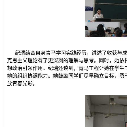
纪瑞结合自身青马学习实践经历，讲述了收获与
克思主义理论有了更深刻的理解与思考。同时，她依
想政治引领作用。纪瑞还谈到，青马工程让她在学生
她的组织协调能力。她鼓励同学们尽早确立目标，勇
放青春光彩。