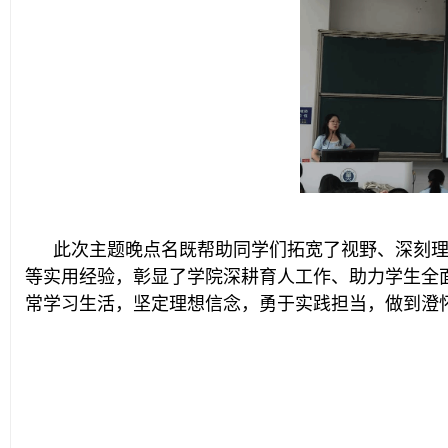
此次主题晚点名既帮助同学们拓宽了视野、深刻
等实用经验，彰显了学院深耕育人工作、助力学生全
常学习生活，坚定理想信念，勇于实践担当，做到澄