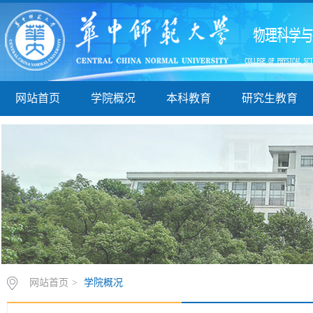
网站首页
学院概况
本科教育
研究生教育
网站首页
>
学院概况