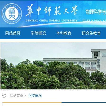
网站首页
学院概况
本科教育
研究生教育
网站首页
>
学院概况